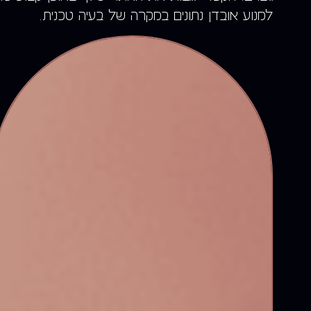
למנוע אובדן נתונים במקרה של בעיה טכנית.