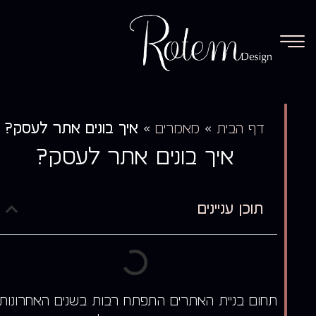
»
»
איך בונים אתר לעסק?
דף הבית
מאמרים
איך בונים אתר לעסק?
תוכן עניינים
תחום בניית האתרים התפתח רבות בשנים האחרונות,