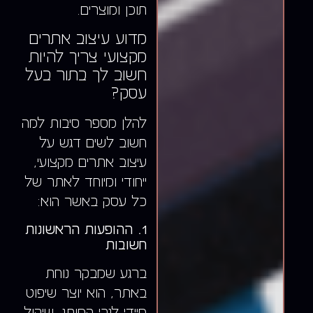
תוכן ומוצרים.
מדוע עיצוב אתרים
מקצועי צריך להיות
חשוב לך בתור בעל
עסק?
להלן מספר סיבות למה
חשוב לשים דגש על
עיצוב אתרים מקצועי,
ייחודי ומיוחד לאתר של
כל עסק באשר הוא:
1. ההופעות הראשונות
חשובות
ברגע שמבקר נוחת
באתר, הוא יוצר שיפוט
מיידי לגבי המותג. שיקול