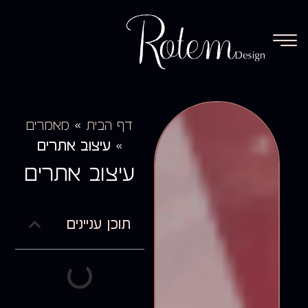
»
דף הבית
מאמרים
»
עיצוב אתרים
עיצוב אתרים
תוכן עניינים