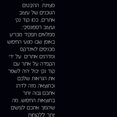
מצוינת. ההיבטים
הטכניים של עיצוב
אתרים, כמו קוד נקי
ועיצוב רספונסיבי,
ממלאים תפקיד מכריע
באופן שבו מנועי החיפוש
מכניסים לאינדקס
ומדרגים אתרים. על ידי
הקפדה על אתר עם
קוד נקי יכול יהיה לשפר
את הנראות שלכם
וכתוצאה מזה לדרג
אתכם גבוה יותר
בתוצאות החיפוש, מה
שיהפוך אתכם לנגישים
יותר ללקוחות