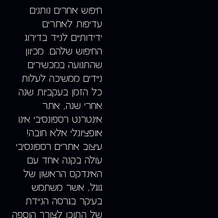
חיפוש אחרים נותנים
עדיפות לאתרים
ידידותיים לנייד בדירוג
החיפוש שלהם. מכיוון
שהתנועה במכשירים
ניידים ממשיכה לעלות
כל הזמן בעקביות שנה
אחרי שנה, אתר
אינטרנט רספונסיבי אינו
אופציונלי אלא חובה!
עיצוב אתרים רספונסיבי
עולה בקנה אחד עם
האינדקס הראשון של
גוגל, אשר משתמש
בעיקר בגרסה הניידת
של התוכן לצורך הוספה