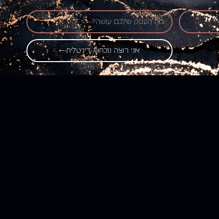
אני רוצה נוכחות דיגיטלית