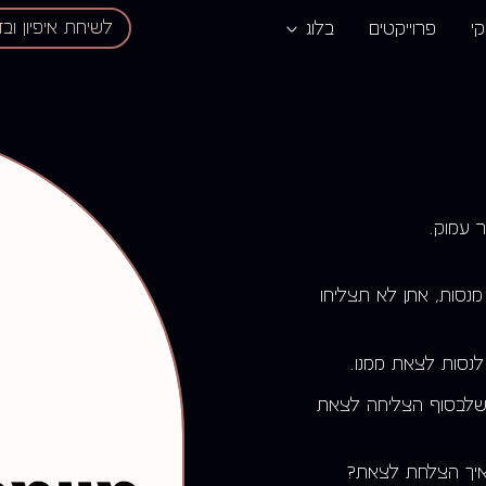
לשיחת איפיון וב
קי
פרוייקטים
בלוג
ר עמוק.
מנסות, אתן לא תצליחו
לנסות לצאת ממנו.
שלבסוף הצליחה לצאת
איך הצלחת לצאת?