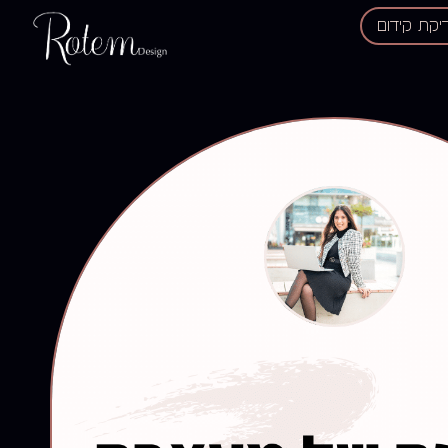
דיקת קידום