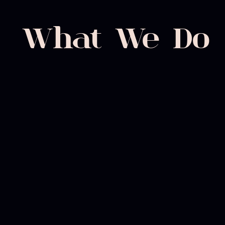
What We Do