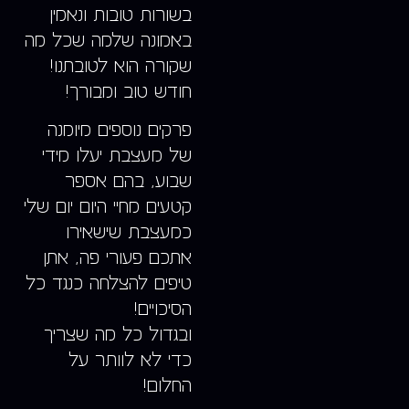
בשורות טובות ונאמין
באמונה שלמה שכל מה
שקורה הוא לטובתנו!
חודש טוב ומבורך!
פרקים נוספים מיומנה
של מעצבת יעלו מידי
שבוע, בהם אספר
קטעים מחיי היום יום שלי
כמעצבת שישאירו
אתכם פעורי פה, אתן
טיפים להצלחה כנגד כל
הסיכויים!
ובגדול כל מה שצריך
כדי לא לוותר על
החלום!