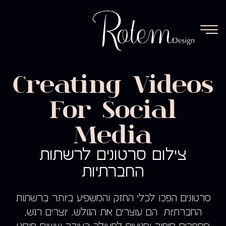
Creating Videos
For Social
Media
צילום סרטונים לרשתות
החברתיות
סרטונים הפכו לכלי החזק והמשפיע ביותר ברשתות
החברתיות. הם עוצרים את הגולש, יוצרים רגש,