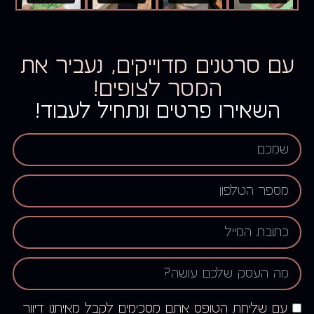
עם סרטנים מדוייקים, נעביר את
המסר לצופים!
השאירו פרטים ונתחיל לעבוד!
עם שליחת הטופס אתם מסכימים לקבל מאיתנו דיוור